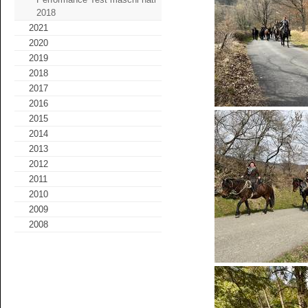
2018
2021
2020
2019
2018
2017
2016
2015
2014
2013
2012
2011
2010
2009
2008