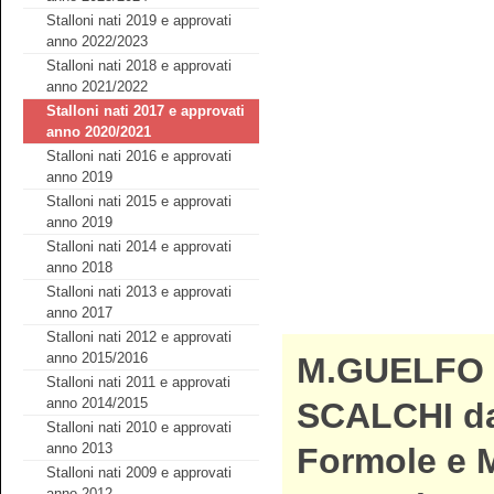
Stalloni nati 2019 e approvati
anno 2022/2023
Stalloni nati 2018 e approvati
anno 2021/2022
Stalloni nati 2017 e approvati
anno 2020/2021
Stalloni nati 2016 e approvati
anno 2019
Stalloni nati 2015 e approvati
anno 2019
Stalloni nati 2014 e approvati
anno 2018
Stalloni nati 2013 e approvati
anno 2017
Stalloni nati 2012 e approvati
anno 2015/2016
M.GUELFO 
Stalloni nati 2011 e approvati
anno 2014/2015
SCALCHI da
Stalloni nati 2010 e approvati
anno 2013
Formole e 
Stalloni nati 2009 e approvati
anno 2012