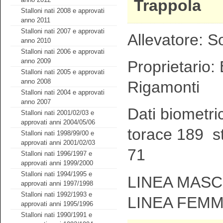
Trappola
Stalloni nati 2008 e approvati
anno 2011
Stalloni nati 2007 e approvati
Allevatore: S
anno 2010
Stalloni nati 2006 e approvati
anno 2009
Proprietario:
Stalloni nati 2005 e approvati
anno 2008
Rigamonti
Stalloni nati 2004 e approvati
anno 2007
Dati biometri
Stalloni nati 2001/02/03 e
approvati anni 2004/05/06
torace 189 st
Stalloni nati 1998/99/00 e
approvati anni 2001/02/03
71
Stalloni nati 1996/1997 e
approvati anni 1999/2000
Stalloni nati 1994/1995 e
LINEA MASCH
approvati anni 1997/1998
Stalloni nati 1992/1993 e
LINEA FEMM
approvati anni 1995/1996
Stalloni nati 1990/1991 e