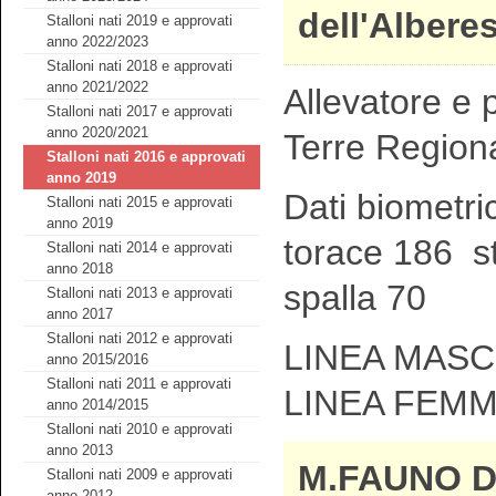
dell'Albere
Stalloni nati 2019 e approvati
anno 2022/2023
Stalloni nati 2018 e approvati
anno 2021/2022
Allevatore e p
Stalloni nati 2017 e approvati
anno 2020/2021
Terre Region
Stalloni nati 2016 e approvati
anno 2019
Dati biometri
Stalloni nati 2015 e approvati
anno 2019
torace 186 s
Stalloni nati 2014 e approvati
anno 2018
spalla 70
Stalloni nati 2013 e approvati
anno 2017
Stalloni nati 2012 e approvati
LINEA MASCH
anno 2015/2016
Stalloni nati 2011 e approvati
LINEA FEMM
anno 2014/2015
Stalloni nati 2010 e approvati
anno 2013
M.FAUNO D
Stalloni nati 2009 e approvati
anno 2012