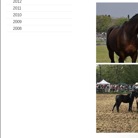
2012
2011
2010
2009
2008