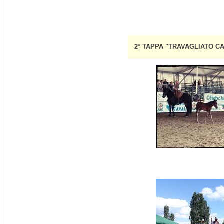
2° TAPPA "TRAVAGLIATO CAV