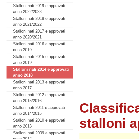
Stalloni nati 2019 e approvati
anno 2022/2023
Stalloni nati 2018 e approvati
anno 2021/2022
Stalloni nati 2017 e approvati
anno 2020/2021
Stalloni nati 2016 e approvati
anno 2019
Stalloni nati 2015 e approvati
anno 2019
Stalloni nati 2014 e approvati
anno 2018
Stalloni nati 2013 e approvati
anno 2017
Stalloni nati 2012 e approvati
anno 2015/2016
Classific
Stalloni nati 2011 e approvati
anno 2014/2015
stalloni 
Stalloni nati 2010 e approvati
anno 2013
Stalloni nati 2009 e approvati
anno 2012