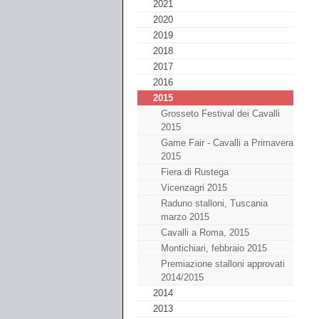
2021
2020
2019
2018
2017
2016
2015
Grosseto Festival dei Cavalli
2015
Game Fair - Cavalli a Primavera
2015
Fiera di Rustega
Vicenzagri 2015
Raduno stalloni, Tuscania
marzo 2015
Cavalli a Roma, 2015
Montichiari, febbraio 2015
Premiazione stalloni approvati
2014/2015
2014
2013