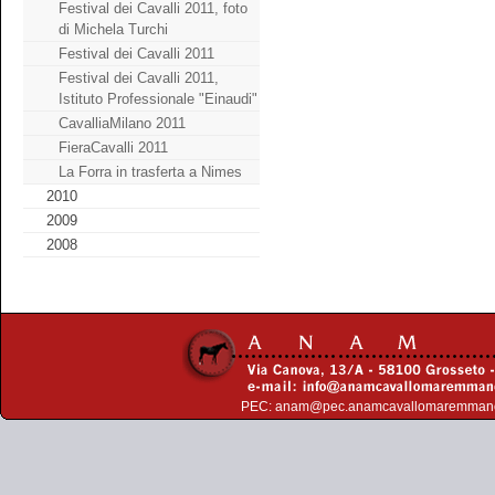
Festival dei Cavalli 2011, foto
di Michela Turchi
Festival dei Cavalli 2011
Festival dei Cavalli 2011,
Istituto Professionale "Einaudi"
CavalliaMilano 2011
FieraCavalli 2011
La Forra in trasferta a Nimes
2010
2009
2008
PEC:
anam@pec.anamcavallomaremman