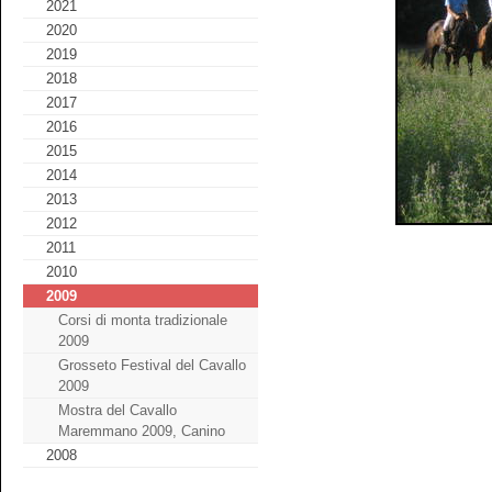
2021
2020
2019
2018
2017
2016
2015
2014
2013
2012
2011
2010
2009
Corsi di monta tradizionale
2009
Grosseto Festival del Cavallo
2009
Mostra del Cavallo
Maremmano 2009, Canino
2008