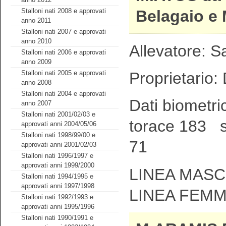
Belagaio e
Stalloni nati 2008 e approvati
anno 2011
Stalloni nati 2007 e approvati
anno 2010
Allevatore: 
Stalloni nati 2006 e approvati
anno 2009
Proprietario: 
Stalloni nati 2005 e approvati
anno 2008
Stalloni nati 2004 e approvati
Dati biometri
anno 2007
Stalloni nati 2001/02/03 e
torace 183 s
approvati anni 2004/05/06
Stalloni nati 1998/99/00 e
71
approvati anni 2001/02/03
Stalloni nati 1996/1997 e
approvati anni 1999/2000
LINEA MASCH
Stalloni nati 1994/1995 e
approvati anni 1997/1998
LINEA FEMM
Stalloni nati 1992/1993 e
approvati anni 1995/1996
Stalloni nati 1990/1991 e