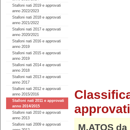
Stalloni nati 2019 e approvati
anno 2022/2023
Stalloni nati 2018 e approvati
anno 2021/2022
Stalloni nati 2017 e approvati
anno 2020/2021
Stalloni nati 2016 e approvati
anno 2019
Stalloni nati 2015 e approvati
anno 2019
Stalloni nati 2014 e approvati
anno 2018
Stalloni nati 2013 e approvati
anno 2017
Stalloni nati 2012 e approvati
Classific
anno 2015/2016
Stalloni nati 2011 e approvati
approvat
anno 2014/2015
Stalloni nati 2010 e approvati
anno 2013
M.ATOS da 
Stalloni nati 2009 e approvati
anno 2012