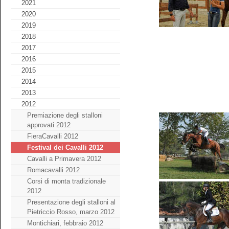
2021
2020
2019
2018
2017
2016
2015
2014
2013
2012
Premiazione degli stalloni
approvati 2012
FieraCavalli 2012
Festival dei Cavalli 2012
Cavalli a Primavera 2012
Romacavalli 2012
Corsi di monta tradizionale
2012
Presentazione degli stalloni al
Pietriccio Rosso, marzo 2012
Montichiari, febbraio 2012