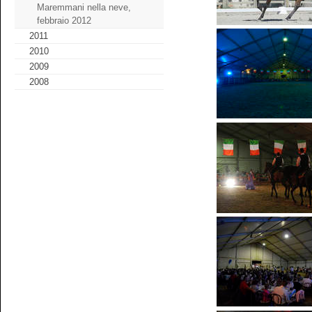
Maremmani nella neve,
febbraio 2012
2011
2010
2009
2008