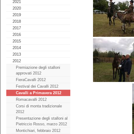
2021
2020
2019
2018
2017
2016
2015
2014
2013
2012
Premiazione degli stalloni
approvati 2012
FieraCavalli 2012
Festival dei Cavalli 2012
Cavalli a Primavera 2012
Romacavalli 2012
Corsi di monta tradizionale
2012
Presentazione degli stalloni al
Pietriccio Rosso, marzo 2012
Montichiari, febbraio 2012