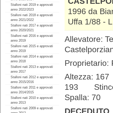
CASTELPOR
Stalloni nati 2019 e approvati
1996 da Bia
anno 2022/2023
Stalloni nati 2018 e approvati
Uffa 1/88 - 
anno 2021/2022
Stalloni nati 2017 e approvati
anno 2020/2021
Stalloni nati 2016 e approvati
Allevatore: T
anno 2019
Stalloni nati 2015 e approvati
Castelporzia
anno 2019
Stalloni nati 2014 e approvati
Proprietario:
anno 2018
Stalloni nati 2013 e approvati
anno 2017
Altezza: 16
Stalloni nati 2012 e approvati
anno 2015/2016
193 Stin
Stalloni nati 2011 e approvati
anno 2014/2015
Spalla: 70
Stalloni nati 2010 e approvati
anno 2013
Stalloni nati 2009 e approvati
DECEDUTO
anno 2012