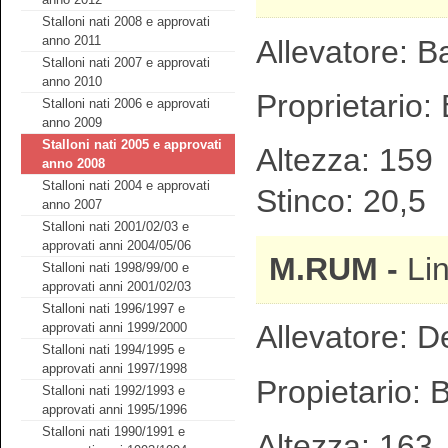
Stalloni nati 2008 e approvati
anno 2011
Allevatore: B
Stalloni nati 2007 e approvati
anno 2010
Proprietario: 
Stalloni nati 2006 e approvati
anno 2009
Stalloni nati 2005 e approvati
Altezza: 1
anno 2008
Stalloni nati 2004 e approvati
Stinco: 20,5
anno 2007
Stalloni nati 2001/02/03 e
approvati anni 2004/05/06
M.RUM -
Li
Stalloni nati 1998/99/00 e
approvati anni 2001/02/03
Stalloni nati 1996/1997 e
Allevatore: D
approvati anni 1999/2000
Stalloni nati 1994/1995 e
approvati anni 1997/1998
Propietario: 
Stalloni nati 1992/1993 e
approvati anni 1995/1996
Stalloni nati 1990/1991 e
Altezza: 1