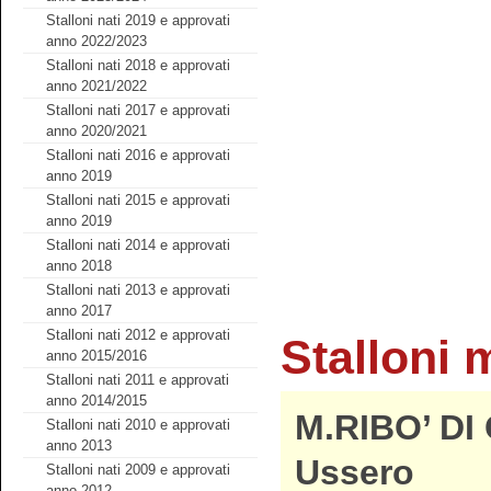
Stalloni nati 2019 e approvati
anno 2022/2023
Stalloni nati 2018 e approvati
anno 2021/2022
Stalloni nati 2017 e approvati
anno 2020/2021
Stalloni nati 2016 e approvati
anno 2019
Stalloni nati 2015 e approvati
anno 2019
Stalloni nati 2014 e approvati
anno 2018
Stalloni nati 2013 e approvati
anno 2017
Stalloni nati 2012 e approvati
Stalloni 
anno 2015/2016
Stalloni nati 2011 e approvati
anno 2014/2015
M.RIBO’ DI
Stalloni nati 2010 e approvati
anno 2013
Ussero
Stalloni nati 2009 e approvati
anno 2012