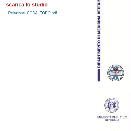
scarica lo studio
Relazione_CODA_TOPO.pdf