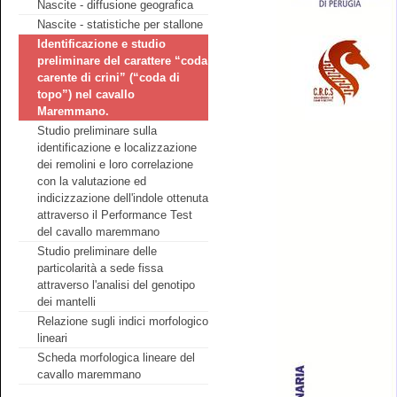
Nascite - diffusione geografica
Nascite - statistiche per stallone
Identificazione e studio
preliminare del carattere “coda
carente di crini” (“coda di
topo”) nel cavallo
Maremmano.
Studio preliminare sulla
identificazione e localizzazione
dei remolini e loro correlazione
con la valutazione ed
indicizzazione dell'indole ottenuta
attraverso il Performance Test
del cavallo maremmano
Studio preliminare delle
particolarità a sede fissa
attraverso l'analisi del genotipo
dei mantelli
Relazione sugli indici morfologico
lineari
Scheda morfologica lineare del
cavallo maremmano