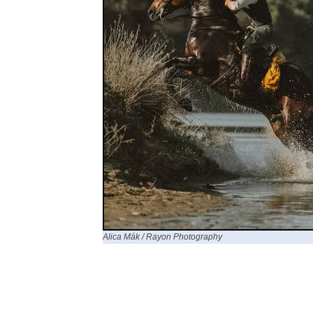
Alica Mák / Rayon Photography